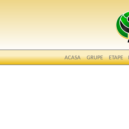
ACASA
GRUPE
ETAPE