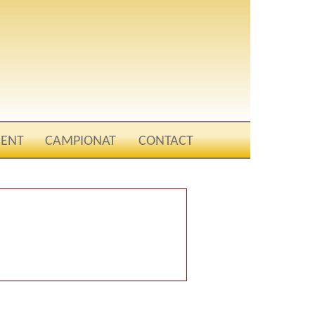
ENT
CAMPIONAT
CONTACT