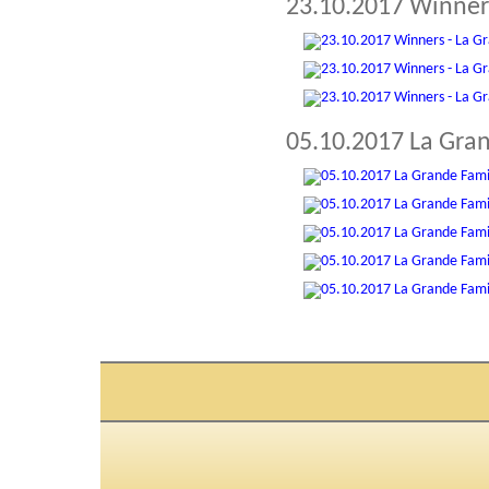
23.10.2017 Winners
05.10.2017 La Gran