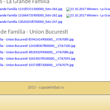
 - La Grande Familia
de Familia - Union Bucuresti
2013 - cupadefotbal.ro