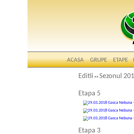
ACASA
GRUPE
ETAPE
Editii
Sezonul 201
>>
Etapa 5
Etapa 3