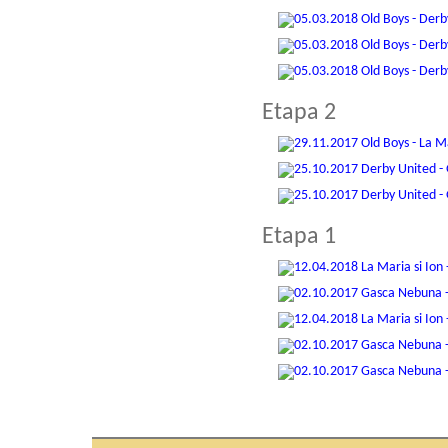
Etapa 2
Etapa 1