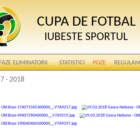
CUPA DE FOTBAL
IUBESTE SPORTUL
FAZE ELIMINATORII
STATISTICI
POZE
REGULAM
7 - 2018