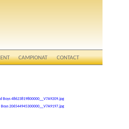
ENT
CAMPIONAT
CONTACT