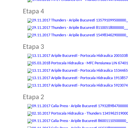
Etapa 4
Etapa 3
Etapa 2