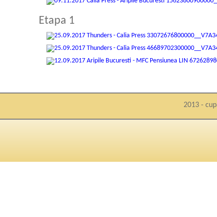
Etapa 1
2013 - cup