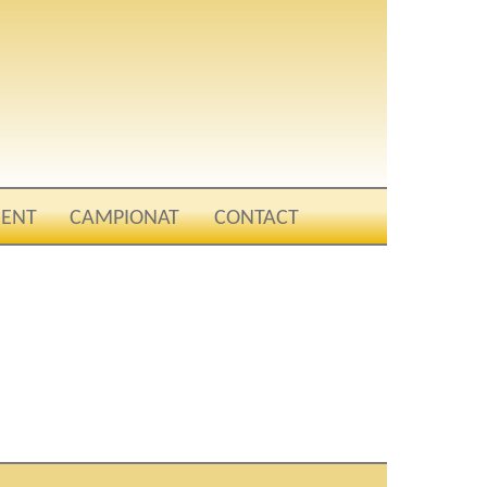
ENT
CAMPIONAT
CONTACT