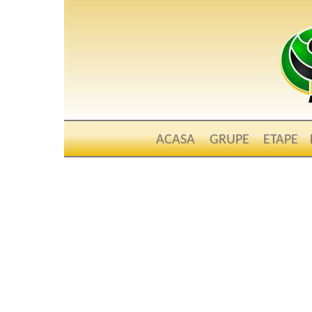
ACASA
GRUPE
ETAPE