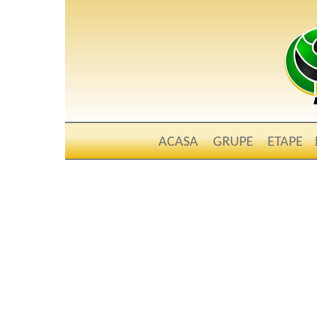
ACASA
GRUPE
ETAPE